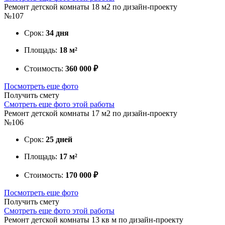
Ремонт детской комнаты 18 м2 по дизайн-проекту
№107
Срок:
34 дня
Площадь:
18 м²
Стоимость:
360 000 ₽
Посмотреть еще фото
Получить смету
Смотреть еще фото этой работы
Ремонт детской комнаты 17 м2 по дизайн-проекту
№106
Срок:
25 дней
Площадь:
17 м²
Стоимость:
170 000 ₽
Посмотреть еще фото
Получить смету
Смотреть еще фото этой работы
Ремонт детской комнаты 13 кв м по дизайн-проекту