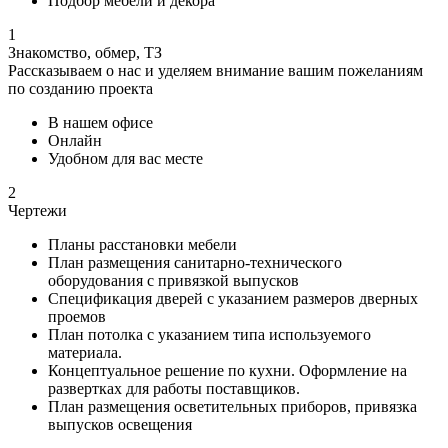
Подбор мебели и декора
1
Знакомство, обмер, ТЗ
Рассказываем о нас и уделяем внимание вашим пожеланиям
по созданию проекта
В нашем офисе
Онлайн
Удобном для вас месте
2
Чертежи
Планы расстановки мебели
План размещения санитарно-технического
оборудования с привязкой выпусков
Спецификация дверей с указанием размеров дверных
проемов
План потолка с указанием типа используемого
материала.
Концептуальное решение по кухни. Оформление на
развертках для работы поставщиков.
План размещения осветительных приборов, привязка
выпусков освещения