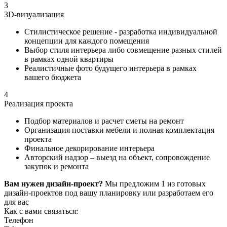
3
3D-визуализация
Стилистическое решение - разработка индивидуальной
концепции для каждого помещения
Выбор стиля интерьера либо совмещение разных стилей
в рамках одной квартиры
Реалистичные фото будущего интерьера в рамках
вашего бюджета
4
Реализация проекта
Подбор материалов и расчет сметы на ремонт
Организация поставки мебели и полная комплектация
проекта
Финальное декорирование интерьера
Авторский надзор – выезд на объект, сопровождение
закупок и ремонта
Вам нужен дизайн-проект?
Мы предложим 1 из готовых
дизайн-проектов под вашу планировку или разработаем его
для вас
Как с вами связаться:
Телефон