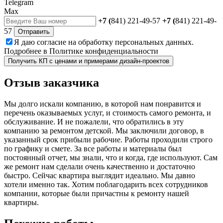
Telegram
Max
+7 (
841) 221-49-57
+7 (
841) 221-49-
57
Отправить
Я даю
согласие
на обработку персональных данных.
Подробнее в
Политике конфиденциальности
Получить КП с ценами и примерами дизайн-проектов
Отзыв
заказчика
Мы долго искали компанию, в которой нам понравится и
перечень оказываемых услуг, и стоимость самого ремонта, и
обслуживание. И не пожалели, что обратились в эту
компанию за ремонтом детской. Мы заключили договор, в
указанный срок прибыли рабочие. Работы проходили строго
по графику и смете. За все работы и материалы был
постоянный отчет, мы знали, что и когда, где используют. Сам
же ремонт нам сделали очень качественно и достаточно
быстро. Сейчас квартира выглядит идеально. Мы давно
хотели именно так. Хотим поблагодарить всех сотрудников
компании, которые были причастны к ремонту нашей
квартиры.