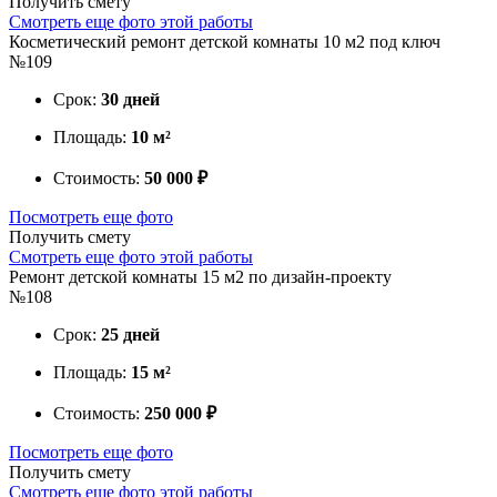
Получить смету
Смотреть еще фото этой работы
Косметический ремонт детской комнаты 10 м2 под ключ
№109
Срок:
30 дней
Площадь:
10 м²
Стоимость:
50 000 ₽
Посмотреть еще фото
Получить смету
Смотреть еще фото этой работы
Ремонт детской комнаты 15 м2 по дизайн-проекту
№108
Срок:
25 дней
Площадь:
15 м²
Стоимость:
250 000 ₽
Посмотреть еще фото
Получить смету
Смотреть еще фото этой работы