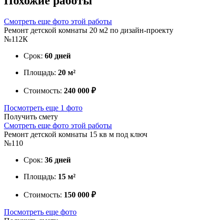
Похожие
работы
Смотреть еще фото этой работы
Ремонт детской комнаты 20 м2 по дизайн-проекту
№112К
Срок:
60 дней
Площадь:
20 м²
Стоимость:
240 000 ₽
Посмотреть еще 1 фото
Получить смету
Смотреть еще фото этой работы
Ремонт детской комнаты 15 кв м под ключ
№110
Срок:
36 дней
Площадь:
15 м²
Стоимость:
150 000 ₽
Посмотреть еще фото