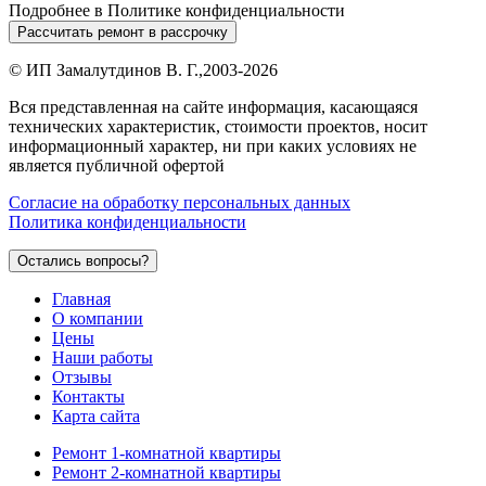
Подробнее в
Политике конфиденциальности
Рассчитать ремонт в рассрочку
©
ИП Замалутдинов В. Г.
,2003-2026
Вся представленная на сайте информация, касающаяся
технических характеристик, стоимости проектов, носит
информационный характер, ни при каких условиях не
является публичной офертой
Согласие на обработку персональных данных
Политика конфиденциальности
Остались вопросы?
Главная
О компании
Цены
Наши работы
Отзывы
Контакты
Карта сайта
Ремонт 1-комнатной квартиры
Ремонт 2-комнатной квартиры