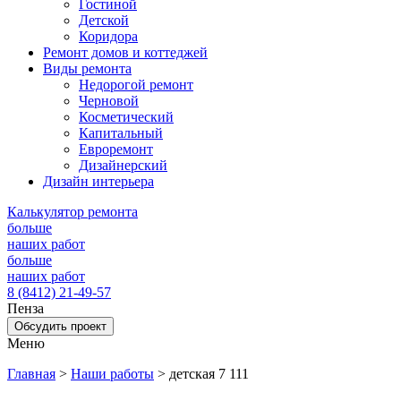
Гостиной
Детской
Коридора
Ремонт домов и коттеджей
Виды ремонта
Недорогой ремонт
Черновой
Косметический
Капитальный
Евроремонт
Дизайнерский
Дизайн интерьера
Калькулятор ремонта
больше
наших работ
больше
наших работ
8 (8412) 21-49-57
Пенза
Обсудить проект
Меню
Главная
>
Наши работы
>
детская 7 111