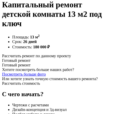
Капитальный ремонт
детской комнаты 13 м2 под
ключ
2
Площадь:
13 м
Срок:
26 дней
Стоимость:
180 000 ₽
Рассчитать ремонт по данному проекту
Готовый ремонт
Готовый ремонт
Хотите посмотреть больше наших работ?
Посмотреть больше фото
Или хотите узнать точную стоимость вашего ремонта?
Рассчитать стоимость
С чего начать?
Чертежи с расчетами
Дизайн-концепция и 3д-визуал